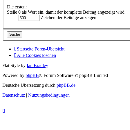
Die ersten:
Stelle 0 als Wert ein, damit der komplette Beitrag angezeigt wird.
Zeichen der Beiträge anzeigen
Startseite
Foren-Übersicht
Alle Cookies löschen
Flat Style by
Ian Bradley
Powered by
phpBB
® Forum Software © phpBB Limited
Deutsche Übersetzung durch
phpBB.de
Datenschutz
|
Nutzungsbedingungen