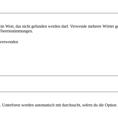
ein Wort, das nicht gefunden werden darf. Verwende mehrere Wörter g
e Übereinstimmungen.
 verwenden
 Unterforen werden automatisch mit durchsucht, sofern du die Option 