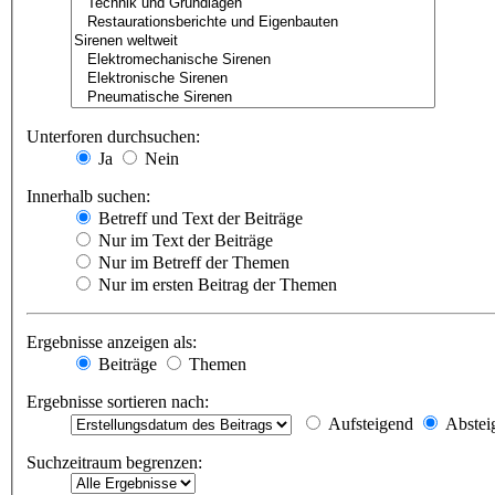
Unterforen durchsuchen:
Ja
Nein
Innerhalb suchen:
Betreff und Text der Beiträge
Nur im Text der Beiträge
Nur im Betreff der Themen
Nur im ersten Beitrag der Themen
Ergebnisse anzeigen als:
Beiträge
Themen
Ergebnisse sortieren nach:
Aufsteigend
Abstei
Suchzeitraum begrenzen: