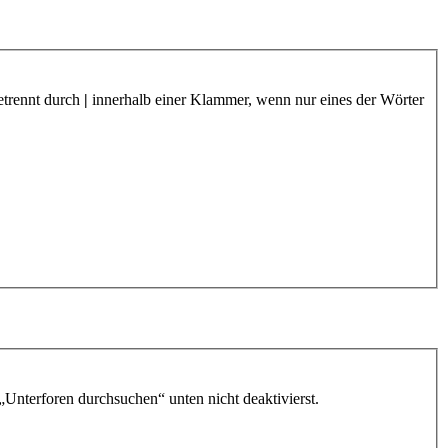
etrennt durch
|
innerhalb einer Klammer, wenn nur eines der Wörter
„Unterforen durchsuchen“ unten nicht deaktivierst.