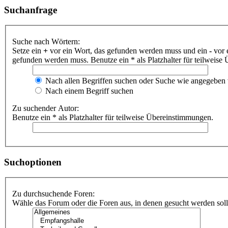
Suchanfrage
Suche nach Wörtern:
Setze ein
+
vor ein Wort, das gefunden werden muss und ein
-
vor 
gefunden werden muss. Benutze ein * als Platzhalter für teilweis
Nach allen Begriffen suchen oder Suche wie angegeben
Nach einem Begriff suchen
Zu suchender Autor:
Benutze ein * als Platzhalter für teilweise Übereinstimmungen.
Suchoptionen
Zu durchsuchende Foren:
Wähle das Forum oder die Foren aus, in denen gesucht werden soll.