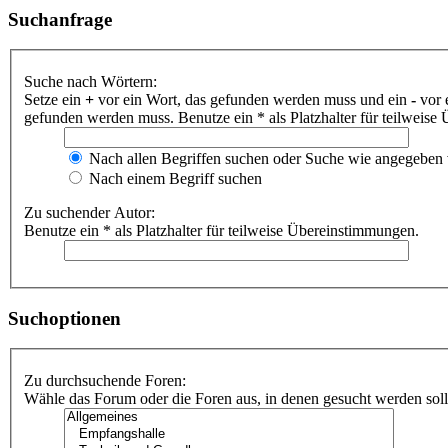
Suchanfrage
Suche nach Wörtern:
Setze ein
+
vor ein Wort, das gefunden werden muss und ein
-
vor 
gefunden werden muss. Benutze ein * als Platzhalter für teilweis
Nach allen Begriffen suchen oder Suche wie angegeben
Nach einem Begriff suchen
Zu suchender Autor:
Benutze ein * als Platzhalter für teilweise Übereinstimmungen.
Suchoptionen
Zu durchsuchende Foren:
Wähle das Forum oder die Foren aus, in denen gesucht werden soll.