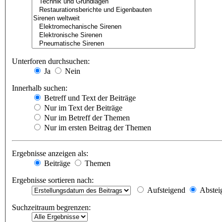
Unterforen durchsuchen:
Ja
Nein
Innerhalb suchen:
Betreff und Text der Beiträge
Nur im Text der Beiträge
Nur im Betreff der Themen
Nur im ersten Beitrag der Themen
Ergebnisse anzeigen als:
Beiträge
Themen
Ergebnisse sortieren nach:
Aufsteigend
Abstei
Suchzeitraum begrenzen: