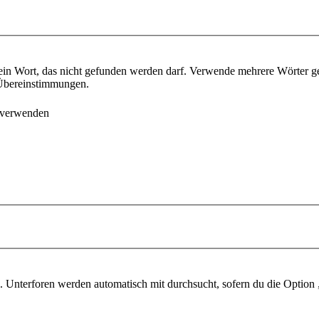
ein Wort, das nicht gefunden werden darf. Verwende mehrere Wörter g
e Übereinstimmungen.
 verwenden
 Unterforen werden automatisch mit durchsucht, sofern du die Option 