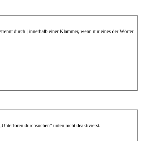
etrennt durch
|
innerhalb einer Klammer, wenn nur eines der Wörter
„Unterforen durchsuchen“ unten nicht deaktivierst.