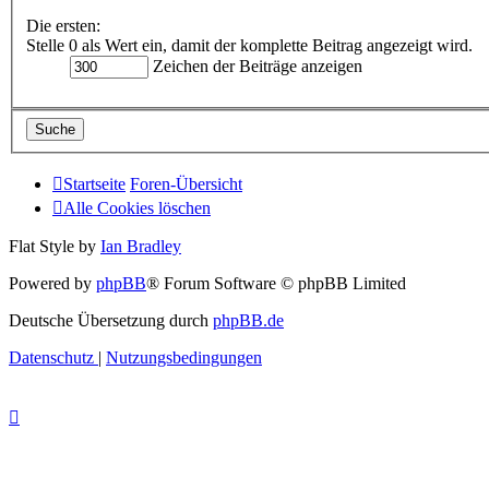
Die ersten:
Stelle 0 als Wert ein, damit der komplette Beitrag angezeigt wird.
Zeichen der Beiträge anzeigen
Startseite
Foren-Übersicht
Alle Cookies löschen
Flat Style by
Ian Bradley
Powered by
phpBB
® Forum Software © phpBB Limited
Deutsche Übersetzung durch
phpBB.de
Datenschutz
|
Nutzungsbedingungen