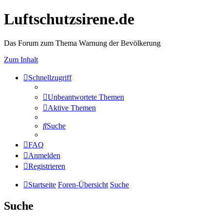
Luftschutzsirene.de
Das Forum zum Thema Warnung der Bevölkerung
Zum Inhalt
Schnellzugriff
Unbeantwortete Themen
Aktive Themen
Suche
FAQ
Anmelden
Registrieren
Startseite
Foren-Übersicht
Suche
Suche