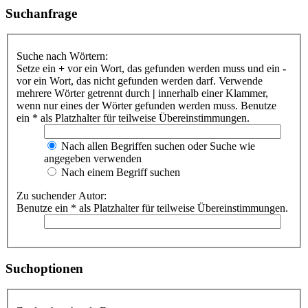
Suchanfrage
Suche nach Wörtern:
Setze ein
+
vor ein Wort, das gefunden werden muss und ein
-
vor ein Wort, das nicht gefunden werden darf. Verwende
mehrere Wörter getrennt durch
|
innerhalb einer Klammer,
wenn nur eines der Wörter gefunden werden muss. Benutze
ein * als Platzhalter für teilweise Übereinstimmungen.
Nach allen Begriffen suchen oder Suche wie
angegeben verwenden
Nach einem Begriff suchen
Zu suchender Autor:
Benutze ein * als Platzhalter für teilweise Übereinstimmungen.
Suchoptionen