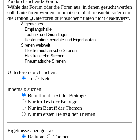
Zu durchsuchende Foren:
Wähle das Forum oder die Foren aus, in denen gesucht werden
soll. Unterforen werden automatisch mit durchsucht, sofern du
die Option „Unterforen durchsuchen“ unten nicht deaktivierst.
Unterforen durchsuchen:
Ja
Nein
Innerhalb suchen:
Betreff und Text der Beiträge
Nur im Text der Beiträge
Nur im Betreff der Themen
Nur im ersten Beitrag der Themen
Ergebnisse anzeigen als:
Beiträge
Themen