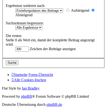
Ergebnisse sortieren nach:
Aufsteigend
Absteigend
Suchzeitraum begrenzen:
Die ersten:
Stelle 0 als Wert ein, damit der komplette Beitrag angezeigt
wird.
Zeichen der Beiträge anzeigen
Startseite
Foren-Übersicht
Alle Cookies löschen
Flat Style by
Ian Bradley
Powered by
phpBB
® Forum Software © phpBB Limited
Deutsche Übersetzung durch
phpBB.de