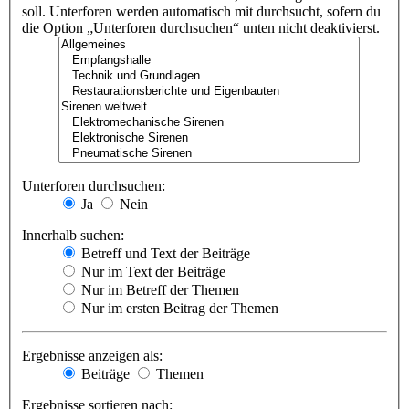
soll. Unterforen werden automatisch mit durchsucht, sofern du
die Option „Unterforen durchsuchen“ unten nicht deaktivierst.
Unterforen durchsuchen:
Ja
Nein
Innerhalb suchen:
Betreff und Text der Beiträge
Nur im Text der Beiträge
Nur im Betreff der Themen
Nur im ersten Beitrag der Themen
Ergebnisse anzeigen als:
Beiträge
Themen
Ergebnisse sortieren nach: