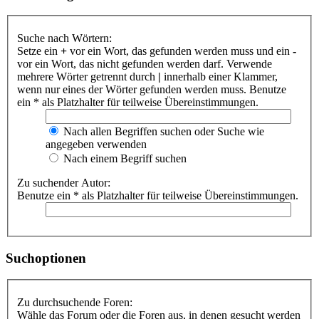
Suche nach Wörtern:
Setze ein
+
vor ein Wort, das gefunden werden muss und ein
-
vor ein Wort, das nicht gefunden werden darf. Verwende
mehrere Wörter getrennt durch
|
innerhalb einer Klammer,
wenn nur eines der Wörter gefunden werden muss. Benutze
ein * als Platzhalter für teilweise Übereinstimmungen.
Nach allen Begriffen suchen oder Suche wie
angegeben verwenden
Nach einem Begriff suchen
Zu suchender Autor:
Benutze ein * als Platzhalter für teilweise Übereinstimmungen.
Suchoptionen
Zu durchsuchende Foren:
Wähle das Forum oder die Foren aus, in denen gesucht werden