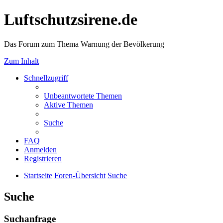
Luftschutzsirene.de
Das Forum zum Thema Warnung der Bevölkerung
Zum Inhalt
Schnellzugriff
Unbeantwortete Themen
Aktive Themen
Suche
FAQ
Anmelden
Registrieren
Startseite
Foren-Übersicht
Suche
Suche
Suchanfrage