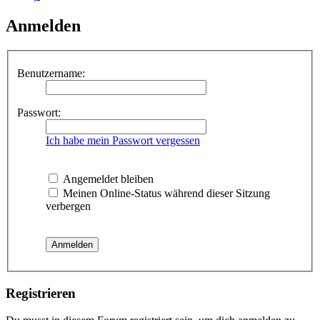
Anmelden
Benutzername:
Passwort:
Ich habe mein Passwort vergessen
Angemeldet bleiben
Meinen Online-Status während dieser Sitzung
verbergen
Registrieren