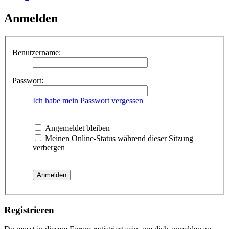
Anmelden
Benutzername:
Passwort:
Ich habe mein Passwort vergessen
Angemeldet bleiben
Meinen Online-Status während dieser Sitzung
verbergen
Registrieren