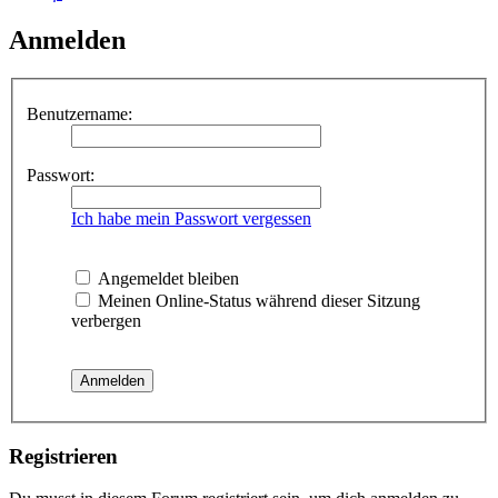
Anmelden
Benutzername:
Passwort:
Ich habe mein Passwort vergessen
Angemeldet bleiben
Meinen Online-Status während dieser Sitzung
verbergen
Registrieren