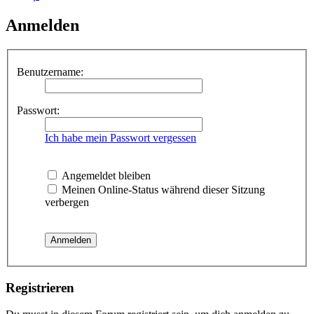
Anmelden
Benutzername:
Passwort:
Ich habe mein Passwort vergessen
Angemeldet bleiben
Meinen Online-Status während dieser Sitzung
verbergen
Registrieren