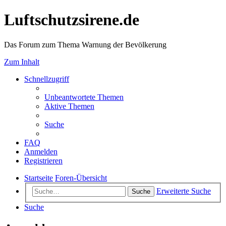
Luftschutzsirene.de
Das Forum zum Thema Warnung der Bevölkerung
Zum Inhalt
Schnellzugriff
Unbeantwortete Themen
Aktive Themen
Suche
FAQ
Anmelden
Registrieren
Startseite
Foren-Übersicht
Erweiterte Suche
Suche
Suche