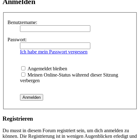
Anmelden
Benutzername:
Passwort:
Ich habe mein Passwort vergessen
Angemeldet bleiben
Meinen Online-Status während dieser Sitzung
verbergen
Registrieren
Du musst in diesem Forum registriert sein, um dich anmelden zu
können. Die Registrierung ist in wenigen Augenblicken erledigt und