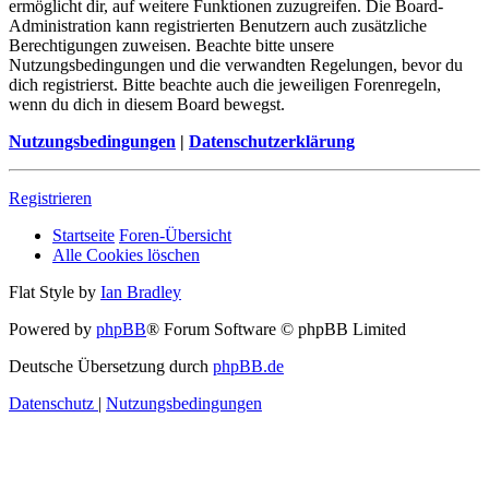
ermöglicht dir, auf weitere Funktionen zuzugreifen. Die Board-
Administration kann registrierten Benutzern auch zusätzliche
Berechtigungen zuweisen. Beachte bitte unsere
Nutzungsbedingungen und die verwandten Regelungen, bevor du
dich registrierst. Bitte beachte auch die jeweiligen Forenregeln,
wenn du dich in diesem Board bewegst.
Nutzungsbedingungen
|
Datenschutzerklärung
Registrieren
Startseite
Foren-Übersicht
Alle Cookies löschen
Flat Style by
Ian Bradley
Powered by
phpBB
® Forum Software © phpBB Limited
Deutsche Übersetzung durch
phpBB.de
Datenschutz
|
Nutzungsbedingungen