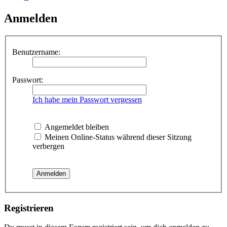
Anmelden
Benutzername:
Passwort:
Ich habe mein Passwort vergessen
Angemeldet bleiben
Meinen Online-Status während dieser Sitzung
verbergen
Registrieren