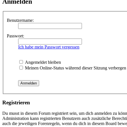
Anmelden
Benutzername:
Passwort:
Ich habe mein Passwort vergessen
Angemeldet bleiben
Meinen Online-Status während dieser Sitzung verbergen
Registrieren
Du musst in diesem Forum registriert sein, um dich anmelden zu könne
Administration kann registrierten Benutzern auch zusätzliche Berech
auch die jeweiligen Forenregeln, wenn du dich in diesem Board bewe