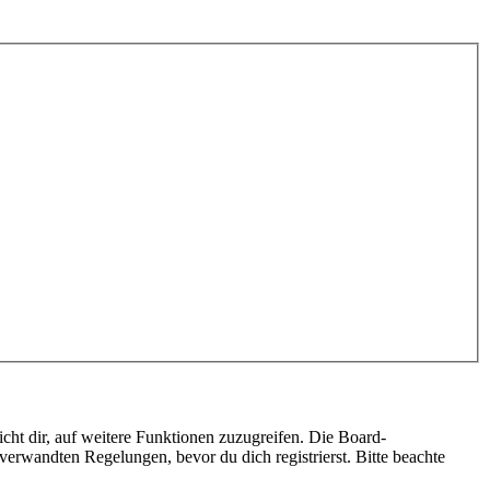
cht dir, auf weitere Funktionen zuzugreifen. Die Board-
erwandten Regelungen, bevor du dich registrierst. Bitte beachte