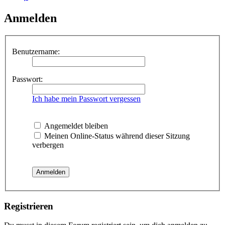
Anmelden
Benutzername:
Passwort:
Ich habe mein Passwort vergessen
Angemeldet bleiben
Meinen Online-Status während dieser Sitzung
verbergen
Registrieren