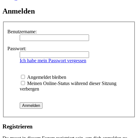
Anmelden
Benutzername:
Passwort:
Ich habe mein Passwort vergessen
Angemeldet bleiben
Meinen Online-Status während dieser Sitzung
verbergen
Registrieren