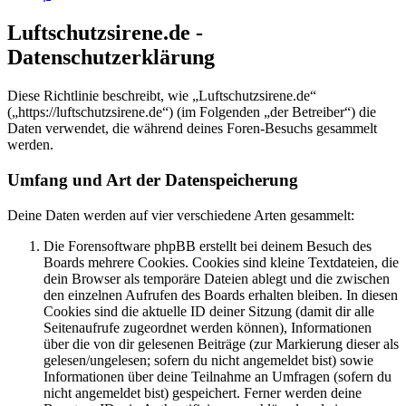
Luftschutzsirene.de -
Datenschutzerklärung
Diese Richtlinie beschreibt, wie „Luftschutzsirene.de“
(„https://luftschutzsirene.de“) (im Folgenden „der Betreiber“) die
Daten verwendet, die während deines Foren-Besuchs gesammelt
werden.
Umfang und Art der Datenspeicherung
Deine Daten werden auf vier verschiedene Arten gesammelt:
Die Forensoftware phpBB erstellt bei deinem Besuch des
Boards mehrere Cookies. Cookies sind kleine Textdateien, die
dein Browser als temporäre Dateien ablegt und die zwischen
den einzelnen Aufrufen des Boards erhalten bleiben. In diesen
Cookies sind die aktuelle ID deiner Sitzung (damit dir alle
Seitenaufrufe zugeordnet werden können), Informationen
über die von dir gelesenen Beiträge (zur Markierung dieser als
gelesen/ungelesen; sofern du nicht angemeldet bist) sowie
Informationen über deine Teilnahme an Umfragen (sofern du
nicht angemeldet bist) gespeichert. Ferner werden deine