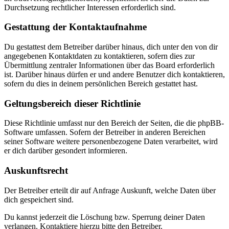
Durchsetzung rechtlicher Interessen erforderlich sind.
Gestattung der Kontaktaufnahme
Du gestattest dem Betreiber darüber hinaus, dich unter den von dir
angegebenen Kontaktdaten zu kontaktieren, sofern dies zur
Übermittlung zentraler Informationen über das Board erforderlich
ist. Darüber hinaus dürfen er und andere Benutzer dich kontaktieren,
sofern du dies in deinem persönlichen Bereich gestattet hast.
Geltungsbereich dieser Richtlinie
Diese Richtlinie umfasst nur den Bereich der Seiten, die die phpBB-
Software umfassen. Sofern der Betreiber in anderen Bereichen
seiner Software weitere personenbezogene Daten verarbeitet, wird
er dich darüber gesondert informieren.
Auskunftsrecht
Der Betreiber erteilt dir auf Anfrage Auskunft, welche Daten über
dich gespeichert sind.
Du kannst jederzeit die Löschung bzw. Sperrung deiner Daten
verlangen. Kontaktiere hierzu bitte den Betreiber.