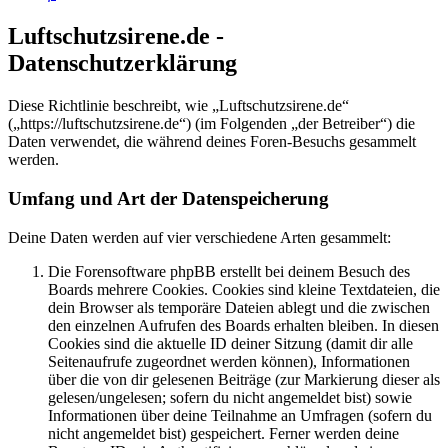
Luftschutzsirene.de -
Datenschutzerklärung
Diese Richtlinie beschreibt, wie „Luftschutzsirene.de“
(„https://luftschutzsirene.de“) (im Folgenden „der Betreiber“) die
Daten verwendet, die während deines Foren-Besuchs gesammelt
werden.
Umfang und Art der Datenspeicherung
Deine Daten werden auf vier verschiedene Arten gesammelt:
Die Forensoftware phpBB erstellt bei deinem Besuch des
Boards mehrere Cookies. Cookies sind kleine Textdateien, die
dein Browser als temporäre Dateien ablegt und die zwischen
den einzelnen Aufrufen des Boards erhalten bleiben. In diesen
Cookies sind die aktuelle ID deiner Sitzung (damit dir alle
Seitenaufrufe zugeordnet werden können), Informationen
über die von dir gelesenen Beiträge (zur Markierung dieser als
gelesen/ungelesen; sofern du nicht angemeldet bist) sowie
Informationen über deine Teilnahme an Umfragen (sofern du
nicht angemeldet bist) gespeichert. Ferner werden deine