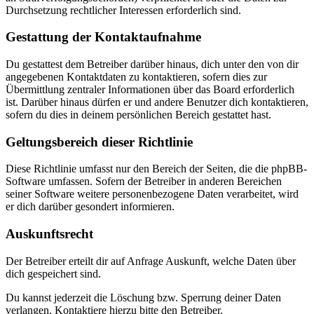
Durchsetzung rechtlicher Interessen erforderlich sind.
Gestattung der Kontaktaufnahme
Du gestattest dem Betreiber darüber hinaus, dich unter den von dir
angegebenen Kontaktdaten zu kontaktieren, sofern dies zur
Übermittlung zentraler Informationen über das Board erforderlich
ist. Darüber hinaus dürfen er und andere Benutzer dich kontaktieren,
sofern du dies in deinem persönlichen Bereich gestattet hast.
Geltungsbereich dieser Richtlinie
Diese Richtlinie umfasst nur den Bereich der Seiten, die die phpBB-
Software umfassen. Sofern der Betreiber in anderen Bereichen
seiner Software weitere personenbezogene Daten verarbeitet, wird
er dich darüber gesondert informieren.
Auskunftsrecht
Der Betreiber erteilt dir auf Anfrage Auskunft, welche Daten über
dich gespeichert sind.
Du kannst jederzeit die Löschung bzw. Sperrung deiner Daten
verlangen. Kontaktiere hierzu bitte den Betreiber.