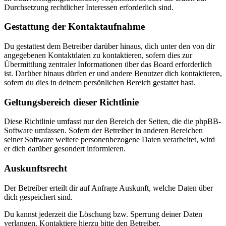
Durchsetzung rechtlicher Interessen erforderlich sind.
Gestattung der Kontaktaufnahme
Du gestattest dem Betreiber darüber hinaus, dich unter den von dir
angegebenen Kontaktdaten zu kontaktieren, sofern dies zur
Übermittlung zentraler Informationen über das Board erforderlich
ist. Darüber hinaus dürfen er und andere Benutzer dich kontaktieren,
sofern du dies in deinem persönlichen Bereich gestattet hast.
Geltungsbereich dieser Richtlinie
Diese Richtlinie umfasst nur den Bereich der Seiten, die die phpBB-
Software umfassen. Sofern der Betreiber in anderen Bereichen
seiner Software weitere personenbezogene Daten verarbeitet, wird
er dich darüber gesondert informieren.
Auskunftsrecht
Der Betreiber erteilt dir auf Anfrage Auskunft, welche Daten über
dich gespeichert sind.
Du kannst jederzeit die Löschung bzw. Sperrung deiner Daten
verlangen. Kontaktiere hierzu bitte den Betreiber.