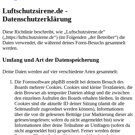
Luftschutzsirene.de -
Datenschutzerklärung
Diese Richtlinie beschreibt, wie „Luftschutzsirene.de“
(„https://luftschutzsirene.de“) (im Folgenden „der Betreiber“) die
Daten verwendet, die während deines Foren-Besuchs gesammelt
werden.
Umfang und Art der Datenspeicherung
Deine Daten werden auf vier verschiedene Arten gesammelt:
Die Forensoftware phpBB erstellt bei deinem Besuch des
Boards mehrere Cookies. Cookies sind kleine Textdateien, die
dein Browser als temporäre Dateien ablegt und die zwischen
den einzelnen Aufrufen des Boards erhalten bleiben. In diesen
Cookies sind die aktuelle ID deiner Sitzung (damit dir alle
Seitenaufrufe zugeordnet werden können), Informationen
über die von dir gelesenen Beiträge (zur Markierung dieser als
gelesen/ungelesen; sofern du nicht angemeldet bist) sowie
Informationen über deine Teilnahme an Umfragen (sofern du
nicht angemeldet bist) gespeichert. Ferner werden deine