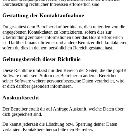
Durchsetzung rechtlicher Interessen erforderlich sind.
Gestattung der Kontaktaufnahme
Du gestattest dem Betreiber darüber hinaus, dich unter den von dir
angegebenen Kontaktdaten zu kontaktieren, sofern dies zur
Übermittlung zentraler Informationen über das Board erforderlich
ist. Darüber hinaus dürfen er und andere Benutzer dich kontaktieren,
sofern du dies in deinem persönlichen Bereich gestattet hast.
Geltungsbereich dieser Richtlinie
Diese Richtlinie umfasst nur den Bereich der Seiten, die die phpBB-
Software umfassen. Sofern der Betreiber in anderen Bereichen
seiner Software weitere personenbezogene Daten verarbeitet, wird
er dich darüber gesondert informieren.
Auskunftsrecht
Der Betreiber erteilt dir auf Anfrage Auskunft, welche Daten über
dich gespeichert sind.
Du kannst jederzeit die Löschung bzw. Sperrung deiner Daten
verlangen. Kontaktiere hierzu bitte den Betreiber.