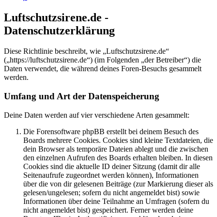
Luftschutzsirene.de -
Datenschutzerklärung
Diese Richtlinie beschreibt, wie „Luftschutzsirene.de“
(„https://luftschutzsirene.de“) (im Folgenden „der Betreiber“) die
Daten verwendet, die während deines Foren-Besuchs gesammelt
werden.
Umfang und Art der Datenspeicherung
Deine Daten werden auf vier verschiedene Arten gesammelt:
Die Forensoftware phpBB erstellt bei deinem Besuch des
Boards mehrere Cookies. Cookies sind kleine Textdateien, die
dein Browser als temporäre Dateien ablegt und die zwischen
den einzelnen Aufrufen des Boards erhalten bleiben. In diesen
Cookies sind die aktuelle ID deiner Sitzung (damit dir alle
Seitenaufrufe zugeordnet werden können), Informationen
über die von dir gelesenen Beiträge (zur Markierung dieser als
gelesen/ungelesen; sofern du nicht angemeldet bist) sowie
Informationen über deine Teilnahme an Umfragen (sofern du
nicht angemeldet bist) gespeichert. Ferner werden deine