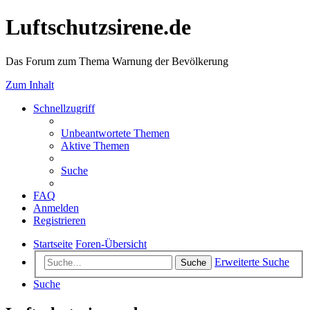
Luftschutzsirene.de
Das Forum zum Thema Warnung der Bevölkerung
Zum Inhalt
Schnellzugriff
Unbeantwortete Themen
Aktive Themen
Suche
FAQ
Anmelden
Registrieren
Startseite
Foren-Übersicht
Erweiterte Suche
Suche
Suche