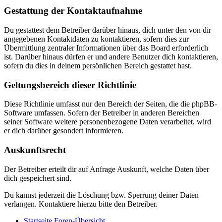
Gestattung der Kontaktaufnahme
Du gestattest dem Betreiber darüber hinaus, dich unter den von dir
angegebenen Kontaktdaten zu kontaktieren, sofern dies zur
Übermittlung zentraler Informationen über das Board erforderlich
ist. Darüber hinaus dürfen er und andere Benutzer dich kontaktieren,
sofern du dies in deinem persönlichen Bereich gestattet hast.
Geltungsbereich dieser Richtlinie
Diese Richtlinie umfasst nur den Bereich der Seiten, die die phpBB-
Software umfassen. Sofern der Betreiber in anderen Bereichen
seiner Software weitere personenbezogene Daten verarbeitet, wird
er dich darüber gesondert informieren.
Auskunftsrecht
Der Betreiber erteilt dir auf Anfrage Auskunft, welche Daten über
dich gespeichert sind.
Du kannst jederzeit die Löschung bzw. Sperrung deiner Daten
verlangen. Kontaktiere hierzu bitte den Betreiber.
Startseite
Foren-Übersicht