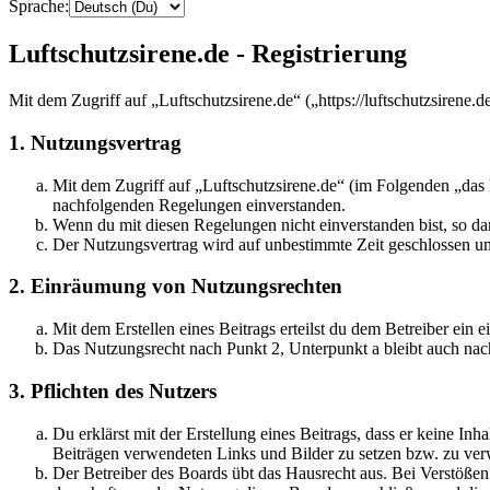
Sprache:
Luftschutzsirene.de - Registrierung
Mit dem Zugriff auf „Luftschutzsirene.de“ („https://luftschutzsirene
1. Nutzungsvertrag
Mit dem Zugriff auf „Luftschutzsirene.de“ (im Folgenden „das 
nachfolgenden Regelungen einverstanden.
Wenn du mit diesen Regelungen nicht einverstanden bist, so dar
Der Nutzungsvertrag wird auf unbestimmte Zeit geschlossen und
2. Einräumung von Nutzungsrechten
Mit dem Erstellen eines Beitrags erteilst du dem Betreiber ein
Das Nutzungsrecht nach Punkt 2, Unterpunkt a bleibt auch na
3. Pflichten des Nutzers
Du erklärst mit der Erstellung eines Beitrags, dass er keine Inh
Beiträgen verwendeten Links und Bilder zu setzen bzw. zu ve
Der Betreiber des Boards übt das Hausrecht aus. Bei Verstöße