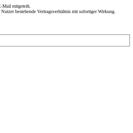
Mail mitgeteilt.
Nutzer bestehende Vertragsverhältnis mit sofortiger Wirkung.