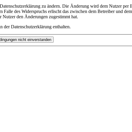
e Datenschutzerklärung zu ändern. Die Änderung wird dem Nutzer per E-
m Falle des Widerspruchs erlischt das zwischen dem Betreiber und dem 
er Nutzer den Änderungen zugestimmt hat.
n der Datenschutzerklärung enthalten.