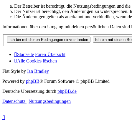
Der Betreiber ist berechtigt, die Nutzungsbedingungen und di
Der Nutzer ist berechtigt, den Änderungen zu widersprechen. I
Die Änderungen gelten als anerkannt und verbindlich, wenn d
Informationen über den Umgang mit deinen persönlichen Daten sind i
Startseite
Foren-Übersicht
Alle Cookies löschen
Flat Style by
Ian Bradley
Powered by
phpBB
® Forum Software © phpBB Limited
Deutsche Übersetzung durch
phpBB.de
Datenschutz
|
Nutzungsbedingungen