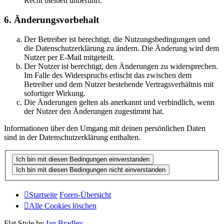
Recht bleiben unberührt.
6. Änderungsvorbehalt
Der Betreiber ist berechtigt, die Nutzungsbedingungen und
die Datenschutzerklärung zu ändern. Die Änderung wird dem
Nutzer per E-Mail mitgeteilt.
Der Nutzer ist berechtigt, den Änderungen zu widersprechen.
Im Falle des Widerspruchs erlischt das zwischen dem
Betreiber und dem Nutzer bestehende Vertragsverhältnis mit
sofortiger Wirkung.
Die Änderungen gelten als anerkannt und verbindlich, wenn
der Nutzer den Änderungen zugestimmt hat.
Informationen über den Umgang mit deinen persönlichen Daten
sind in der Datenschutzerklärung enthalten.
Startseite
Foren-Übersicht
Alle Cookies löschen
Flat Style by
Ian Bradley