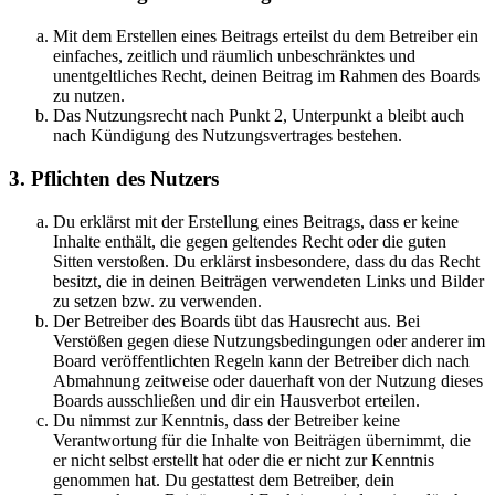
Mit dem Erstellen eines Beitrags erteilst du dem Betreiber ein
einfaches, zeitlich und räumlich unbeschränktes und
unentgeltliches Recht, deinen Beitrag im Rahmen des Boards
zu nutzen.
Das Nutzungsrecht nach Punkt 2, Unterpunkt a bleibt auch
nach Kündigung des Nutzungsvertrages bestehen.
3. Pflichten des Nutzers
Du erklärst mit der Erstellung eines Beitrags, dass er keine
Inhalte enthält, die gegen geltendes Recht oder die guten
Sitten verstoßen. Du erklärst insbesondere, dass du das Recht
besitzt, die in deinen Beiträgen verwendeten Links und Bilder
zu setzen bzw. zu verwenden.
Der Betreiber des Boards übt das Hausrecht aus. Bei
Verstößen gegen diese Nutzungsbedingungen oder anderer im
Board veröffentlichten Regeln kann der Betreiber dich nach
Abmahnung zeitweise oder dauerhaft von der Nutzung dieses
Boards ausschließen und dir ein Hausverbot erteilen.
Du nimmst zur Kenntnis, dass der Betreiber keine
Verantwortung für die Inhalte von Beiträgen übernimmt, die
er nicht selbst erstellt hat oder die er nicht zur Kenntnis
genommen hat. Du gestattest dem Betreiber, dein