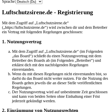
Sprache:
Luftschutzsirene.de - Registrierung
Mit dem Zugriff auf „Luftschutzsirene.de“
(„https://luftschutzsirene.de“) wird zwischen dir und dem Betreiber
ein Vertrag mit folgenden Regelungen geschlossen:
1. Nutzungsvertrag
Mit dem Zugriff auf „Luftschutzsirene.de“ (im Folgenden
„das Board“) schließt du einen Nutzungsvertrag mit dem
Betreiber des Boards ab (im Folgenden „Betreiber“) und
erklärst dich mit den nachfolgenden Regelungen
einverstanden.
Wenn du mit diesen Regelungen nicht einverstanden bist, so
darfst du das Board nicht weiter nutzen. Für die Nutzung des
Boards gelten jeweils die an dieser Stelle veröffentlichten
Regelungen.
Der Nutzungsvertrag wird auf unbestimmte Zeit geschlossen
und kann von beiden Seiten ohne Einhaltung einer Frist
jederzeit gekündigt werden.
2. Einräumung von Nutzungsrechten