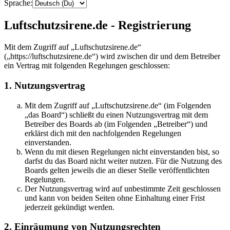
Sprache:
Luftschutzsirene.de - Registrierung
Mit dem Zugriff auf „Luftschutzsirene.de“
(„https://luftschutzsirene.de“) wird zwischen dir und dem Betreiber
ein Vertrag mit folgenden Regelungen geschlossen:
1. Nutzungsvertrag
Mit dem Zugriff auf „Luftschutzsirene.de“ (im Folgenden
„das Board“) schließt du einen Nutzungsvertrag mit dem
Betreiber des Boards ab (im Folgenden „Betreiber“) und
erklärst dich mit den nachfolgenden Regelungen
einverstanden.
Wenn du mit diesen Regelungen nicht einverstanden bist, so
darfst du das Board nicht weiter nutzen. Für die Nutzung des
Boards gelten jeweils die an dieser Stelle veröffentlichten
Regelungen.
Der Nutzungsvertrag wird auf unbestimmte Zeit geschlossen
und kann von beiden Seiten ohne Einhaltung einer Frist
jederzeit gekündigt werden.
2. Einräumung von Nutzungsrechten