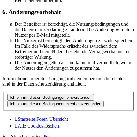
Recht bleiben unberührt.
6. Änderungsvorbehalt
Der Betreiber ist berechtigt, die Nutzungsbedingungen und
die Datenschutzerklärung zu ändern. Die Änderung wird dem
Nutzer per E-Mail mitgeteilt.
Der Nutzer ist berechtigt, den Änderungen zu widersprechen.
Im Falle des Widerspruchs erlischt das zwischen dem
Betreiber und dem Nutzer bestehende Vertragsverhältnis mit
sofortiger Wirkung.
Die Änderungen gelten als anerkannt und verbindlich, wenn
der Nutzer den Änderungen zugestimmt hat.
Informationen über den Umgang mit deinen persönlichen Daten
sind in der Datenschutzerklärung enthalten.
Startseite
Foren-Übersicht
Alle Cookies löschen
Flat Style by
Ian Bradley