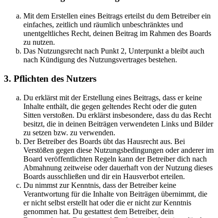
Mit dem Erstellen eines Beitrags erteilst du dem Betreiber ein
einfaches, zeitlich und räumlich unbeschränktes und
unentgeltliches Recht, deinen Beitrag im Rahmen des Boards
zu nutzen.
Das Nutzungsrecht nach Punkt 2, Unterpunkt a bleibt auch
nach Kündigung des Nutzungsvertrages bestehen.
3. Pflichten des Nutzers
Du erklärst mit der Erstellung eines Beitrags, dass er keine
Inhalte enthält, die gegen geltendes Recht oder die guten
Sitten verstoßen. Du erklärst insbesondere, dass du das Recht
besitzt, die in deinen Beiträgen verwendeten Links und Bilder
zu setzen bzw. zu verwenden.
Der Betreiber des Boards übt das Hausrecht aus. Bei
Verstößen gegen diese Nutzungsbedingungen oder anderer im
Board veröffentlichten Regeln kann der Betreiber dich nach
Abmahnung zeitweise oder dauerhaft von der Nutzung dieses
Boards ausschließen und dir ein Hausverbot erteilen.
Du nimmst zur Kenntnis, dass der Betreiber keine
Verantwortung für die Inhalte von Beiträgen übernimmt, die
er nicht selbst erstellt hat oder die er nicht zur Kenntnis
genommen hat. Du gestattest dem Betreiber, dein