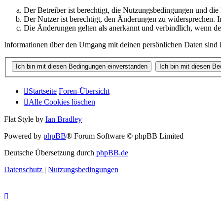
Der Betreiber ist berechtigt, die Nutzungsbedingungen und di
Der Nutzer ist berechtigt, den Änderungen zu widersprechen. I
Die Änderungen gelten als anerkannt und verbindlich, wenn d
Informationen über den Umgang mit deinen persönlichen Daten sind i
Startseite
Foren-Übersicht
Alle Cookies löschen
Flat Style by
Ian Bradley
Powered by
phpBB
® Forum Software © phpBB Limited
Deutsche Übersetzung durch
phpBB.de
Datenschutz
|
Nutzungsbedingungen