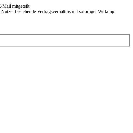
Mail mitgeteilt.
Nutzer bestehende Vertragsverhältnis mit sofortiger Wirkung.