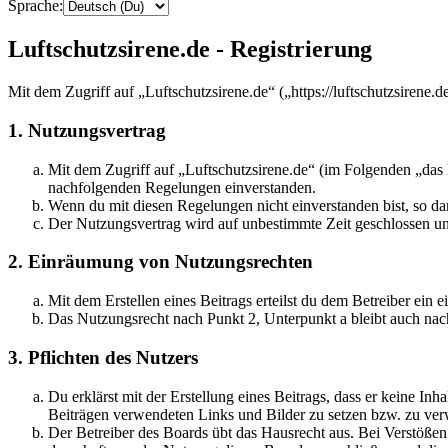
Sprache:
Luftschutzsirene.de - Registrierung
Mit dem Zugriff auf „Luftschutzsirene.de“ („https://luftschutzsirene
1. Nutzungsvertrag
Mit dem Zugriff auf „Luftschutzsirene.de“ (im Folgenden „das 
nachfolgenden Regelungen einverstanden.
Wenn du mit diesen Regelungen nicht einverstanden bist, so dar
Der Nutzungsvertrag wird auf unbestimmte Zeit geschlossen und
2. Einräumung von Nutzungsrechten
Mit dem Erstellen eines Beitrags erteilst du dem Betreiber ein
Das Nutzungsrecht nach Punkt 2, Unterpunkt a bleibt auch na
3. Pflichten des Nutzers
Du erklärst mit der Erstellung eines Beitrags, dass er keine Inh
Beiträgen verwendeten Links und Bilder zu setzen bzw. zu ve
Der Betreiber des Boards übt das Hausrecht aus. Bei Verstöße