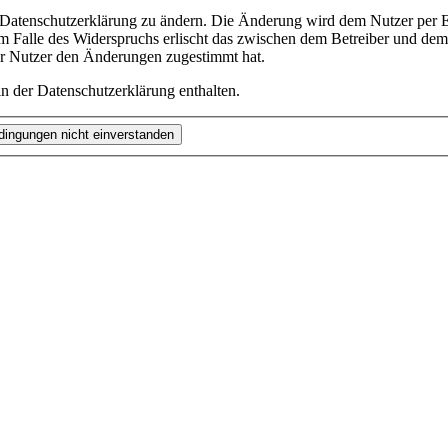
e Datenschutzerklärung zu ändern. Die Änderung wird dem Nutzer per E-
m Falle des Widerspruchs erlischt das zwischen dem Betreiber und dem 
er Nutzer den Änderungen zugestimmt hat.
n der Datenschutzerklärung enthalten.