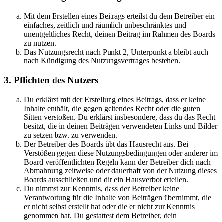
Mit dem Erstellen eines Beitrags erteilst du dem Betreiber ein
einfaches, zeitlich und räumlich unbeschränktes und
unentgeltliches Recht, deinen Beitrag im Rahmen des Boards
zu nutzen.
Das Nutzungsrecht nach Punkt 2, Unterpunkt a bleibt auch
nach Kündigung des Nutzungsvertrages bestehen.
3. Pflichten des Nutzers
Du erklärst mit der Erstellung eines Beitrags, dass er keine
Inhalte enthält, die gegen geltendes Recht oder die guten
Sitten verstoßen. Du erklärst insbesondere, dass du das Recht
besitzt, die in deinen Beiträgen verwendeten Links und Bilder
zu setzen bzw. zu verwenden.
Der Betreiber des Boards übt das Hausrecht aus. Bei
Verstößen gegen diese Nutzungsbedingungen oder anderer im
Board veröffentlichten Regeln kann der Betreiber dich nach
Abmahnung zeitweise oder dauerhaft von der Nutzung dieses
Boards ausschließen und dir ein Hausverbot erteilen.
Du nimmst zur Kenntnis, dass der Betreiber keine
Verantwortung für die Inhalte von Beiträgen übernimmt, die
er nicht selbst erstellt hat oder die er nicht zur Kenntnis
genommen hat. Du gestattest dem Betreiber, dein