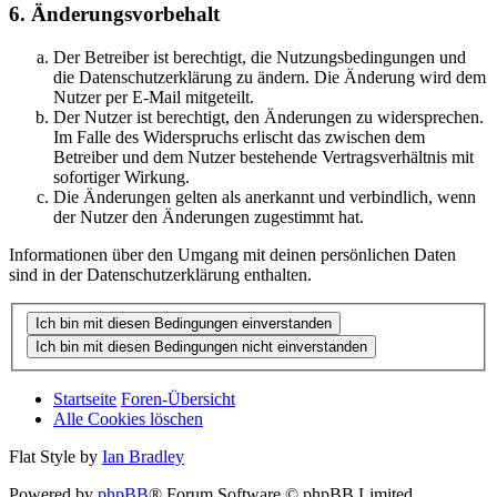
6. Änderungsvorbehalt
Der Betreiber ist berechtigt, die Nutzungsbedingungen und
die Datenschutzerklärung zu ändern. Die Änderung wird dem
Nutzer per E-Mail mitgeteilt.
Der Nutzer ist berechtigt, den Änderungen zu widersprechen.
Im Falle des Widerspruchs erlischt das zwischen dem
Betreiber und dem Nutzer bestehende Vertragsverhältnis mit
sofortiger Wirkung.
Die Änderungen gelten als anerkannt und verbindlich, wenn
der Nutzer den Änderungen zugestimmt hat.
Informationen über den Umgang mit deinen persönlichen Daten
sind in der Datenschutzerklärung enthalten.
Startseite
Foren-Übersicht
Alle Cookies löschen
Flat Style by
Ian Bradley
Powered by
phpBB
® Forum Software © phpBB Limited