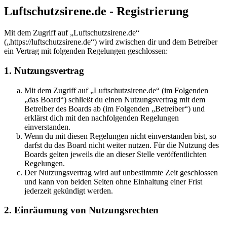
Luftschutzsirene.de - Registrierung
Mit dem Zugriff auf „Luftschutzsirene.de“
(„https://luftschutzsirene.de“) wird zwischen dir und dem Betreiber
ein Vertrag mit folgenden Regelungen geschlossen:
1. Nutzungsvertrag
Mit dem Zugriff auf „Luftschutzsirene.de“ (im Folgenden
„das Board“) schließt du einen Nutzungsvertrag mit dem
Betreiber des Boards ab (im Folgenden „Betreiber“) und
erklärst dich mit den nachfolgenden Regelungen
einverstanden.
Wenn du mit diesen Regelungen nicht einverstanden bist, so
darfst du das Board nicht weiter nutzen. Für die Nutzung des
Boards gelten jeweils die an dieser Stelle veröffentlichten
Regelungen.
Der Nutzungsvertrag wird auf unbestimmte Zeit geschlossen
und kann von beiden Seiten ohne Einhaltung einer Frist
jederzeit gekündigt werden.
2. Einräumung von Nutzungsrechten