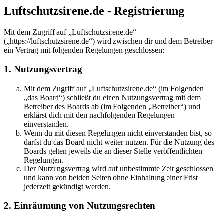
Luftschutzsirene.de - Registrierung
Mit dem Zugriff auf „Luftschutzsirene.de“
(„https://luftschutzsirene.de“) wird zwischen dir und dem Betreiber
ein Vertrag mit folgenden Regelungen geschlossen:
1. Nutzungsvertrag
Mit dem Zugriff auf „Luftschutzsirene.de“ (im Folgenden
„das Board“) schließt du einen Nutzungsvertrag mit dem
Betreiber des Boards ab (im Folgenden „Betreiber“) und
erklärst dich mit den nachfolgenden Regelungen
einverstanden.
Wenn du mit diesen Regelungen nicht einverstanden bist, so
darfst du das Board nicht weiter nutzen. Für die Nutzung des
Boards gelten jeweils die an dieser Stelle veröffentlichten
Regelungen.
Der Nutzungsvertrag wird auf unbestimmte Zeit geschlossen
und kann von beiden Seiten ohne Einhaltung einer Frist
jederzeit gekündigt werden.
2. Einräumung von Nutzungsrechten