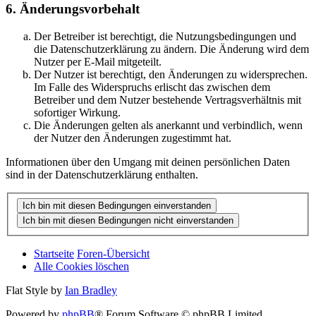
6. Änderungsvorbehalt
Der Betreiber ist berechtigt, die Nutzungsbedingungen und
die Datenschutzerklärung zu ändern. Die Änderung wird dem
Nutzer per E-Mail mitgeteilt.
Der Nutzer ist berechtigt, den Änderungen zu widersprechen.
Im Falle des Widerspruchs erlischt das zwischen dem
Betreiber und dem Nutzer bestehende Vertragsverhältnis mit
sofortiger Wirkung.
Die Änderungen gelten als anerkannt und verbindlich, wenn
der Nutzer den Änderungen zugestimmt hat.
Informationen über den Umgang mit deinen persönlichen Daten
sind in der Datenschutzerklärung enthalten.
Startseite
Foren-Übersicht
Alle Cookies löschen
Flat Style by
Ian Bradley
Powered by
phpBB
® Forum Software © phpBB Limited