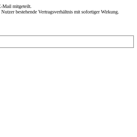
Mail mitgeteilt.
Nutzer bestehende Vertragsverhältnis mit sofortiger Wirkung.