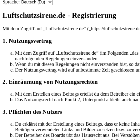
Sprache:
Luftschutzsirene.de - Registrierung
Mit dem Zugriff auf „Luftschutzsirene.de“ („https://luftschutzsirene
1. Nutzungsvertrag
Mit dem Zugriff auf „Luftschutzsirene.de“ (im Folgenden „das 
nachfolgenden Regelungen einverstanden.
Wenn du mit diesen Regelungen nicht einverstanden bist, so dar
Der Nutzungsvertrag wird auf unbestimmte Zeit geschlossen und
2. Einräumung von Nutzungsrechten
Mit dem Erstellen eines Beitrags erteilst du dem Betreiber ein
Das Nutzungsrecht nach Punkt 2, Unterpunkt a bleibt auch na
3. Pflichten des Nutzers
Du erklärst mit der Erstellung eines Beitrags, dass er keine Inh
Beiträgen verwendeten Links und Bilder zu setzen bzw. zu ve
Der Betreiber des Boards übt das Hausrecht aus. Bei Verstöße