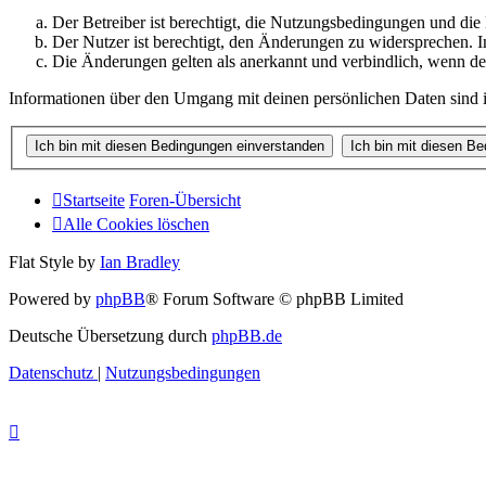
Der Betreiber ist berechtigt, die Nutzungsbedingungen und di
Der Nutzer ist berechtigt, den Änderungen zu widersprechen. I
Die Änderungen gelten als anerkannt und verbindlich, wenn d
Informationen über den Umgang mit deinen persönlichen Daten sind i
Startseite
Foren-Übersicht
Alle Cookies löschen
Flat Style by
Ian Bradley
Powered by
phpBB
® Forum Software © phpBB Limited
Deutsche Übersetzung durch
phpBB.de
Datenschutz
|
Nutzungsbedingungen