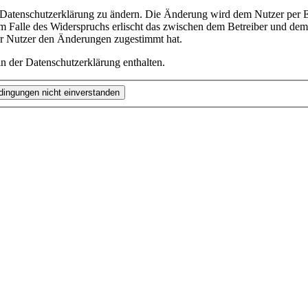
e Datenschutzerklärung zu ändern. Die Änderung wird dem Nutzer per E-
m Falle des Widerspruchs erlischt das zwischen dem Betreiber und dem 
er Nutzer den Änderungen zugestimmt hat.
n der Datenschutzerklärung enthalten.