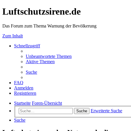
Luftschutzsirene.de
Das Forum zum Thema Warnung der Bevölkerung
Zum Inhalt
Schnellzugriff
Unbeantwortete Themen
Aktive Themen
Suche
FAQ
Anmelden
Registrieren
Startseite
Foren-Übersicht
Erweiterte Suche
Suche
Suche