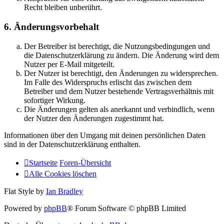
Recht bleiben unberührt.
6. Änderungsvorbehalt
Der Betreiber ist berechtigt, die Nutzungsbedingungen und
die Datenschutzerklärung zu ändern. Die Änderung wird dem
Nutzer per E-Mail mitgeteilt.
Der Nutzer ist berechtigt, den Änderungen zu widersprechen.
Im Falle des Widerspruchs erlischt das zwischen dem
Betreiber und dem Nutzer bestehende Vertragsverhältnis mit
sofortiger Wirkung.
Die Änderungen gelten als anerkannt und verbindlich, wenn
der Nutzer den Änderungen zugestimmt hat.
Informationen über den Umgang mit deinen persönlichen Daten
sind in der Datenschutzerklärung enthalten.
Startseite
Foren-Übersicht
Alle Cookies löschen
Flat Style by
Ian Bradley
Powered by
phpBB
® Forum Software © phpBB Limited