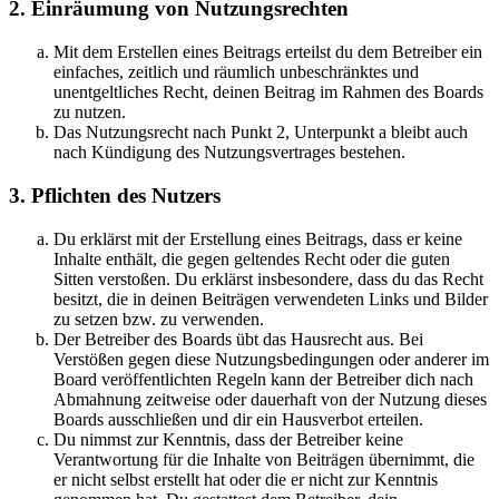
2. Einräumung von Nutzungsrechten
Mit dem Erstellen eines Beitrags erteilst du dem Betreiber ein
einfaches, zeitlich und räumlich unbeschränktes und
unentgeltliches Recht, deinen Beitrag im Rahmen des Boards
zu nutzen.
Das Nutzungsrecht nach Punkt 2, Unterpunkt a bleibt auch
nach Kündigung des Nutzungsvertrages bestehen.
3. Pflichten des Nutzers
Du erklärst mit der Erstellung eines Beitrags, dass er keine
Inhalte enthält, die gegen geltendes Recht oder die guten
Sitten verstoßen. Du erklärst insbesondere, dass du das Recht
besitzt, die in deinen Beiträgen verwendeten Links und Bilder
zu setzen bzw. zu verwenden.
Der Betreiber des Boards übt das Hausrecht aus. Bei
Verstößen gegen diese Nutzungsbedingungen oder anderer im
Board veröffentlichten Regeln kann der Betreiber dich nach
Abmahnung zeitweise oder dauerhaft von der Nutzung dieses
Boards ausschließen und dir ein Hausverbot erteilen.
Du nimmst zur Kenntnis, dass der Betreiber keine
Verantwortung für die Inhalte von Beiträgen übernimmt, die
er nicht selbst erstellt hat oder die er nicht zur Kenntnis