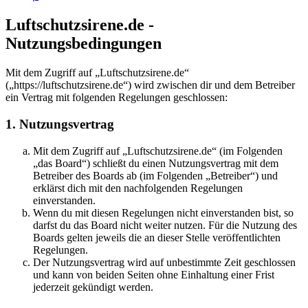
Luftschutzsirene.de -
Nutzungsbedingungen
Mit dem Zugriff auf „Luftschutzsirene.de“
(„https://luftschutzsirene.de“) wird zwischen dir und dem Betreiber
ein Vertrag mit folgenden Regelungen geschlossen:
1. Nutzungsvertrag
Mit dem Zugriff auf „Luftschutzsirene.de“ (im Folgenden
„das Board“) schließt du einen Nutzungsvertrag mit dem
Betreiber des Boards ab (im Folgenden „Betreiber“) und
erklärst dich mit den nachfolgenden Regelungen
einverstanden.
Wenn du mit diesen Regelungen nicht einverstanden bist, so
darfst du das Board nicht weiter nutzen. Für die Nutzung des
Boards gelten jeweils die an dieser Stelle veröffentlichten
Regelungen.
Der Nutzungsvertrag wird auf unbestimmte Zeit geschlossen
und kann von beiden Seiten ohne Einhaltung einer Frist
jederzeit gekündigt werden.