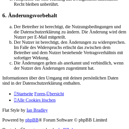
Recht bleiben unberührt.
6. Änderungsvorbehalt
Der Betreiber ist berechtigt, die Nutzungsbedingungen und
die Datenschutzerklärung zu ändern. Die Änderung wird dem
Nutzer per E-Mail mitgeteilt.
Der Nutzer ist berechtigt, den Änderungen zu widersprechen.
Im Falle des Widerspruchs erlischt das zwischen dem
Betreiber und dem Nutzer bestehende Vertragsverhältnis mit
sofortiger Wirkung.
Die Änderungen gelten als anerkannt und verbindlich, wenn
der Nutzer den Änderungen zugestimmt hat.
Informationen über den Umgang mit deinen persönlichen Daten
sind in der Datenschutzerklärung enthalten.
Startseite
Foren-Übersicht
Alle Cookies löschen
Flat Style by
Ian Bradley
Powered by
phpBB
® Forum Software © phpBB Limited