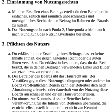
2. Einräumung von Nutzungsrechten
Mit dem Erstellen eines Beitrags erteilst du dem Betreiber ein
einfaches, zeitlich und räumlich unbeschränktes und
unentgeltliches Recht, deinen Beitrag im Rahmen des Boards
zu nutzen.
Das Nutzungsrecht nach Punkt 2, Unterpunkt a bleibt auch
nach Kündigung des Nutzungsvertrages bestehen.
3. Pflichten des Nutzers
Du erklärst mit der Erstellung eines Beitrags, dass er keine
Inhalte enthält, die gegen geltendes Recht oder die guten
Sitten verstoßen. Du erklärst insbesondere, dass du das Recht
besitzt, die in deinen Beiträgen verwendeten Links und Bilder
zu setzen bzw. zu verwenden.
Der Betreiber des Boards übt das Hausrecht aus. Bei
Verstößen gegen diese Nutzungsbedingungen oder anderer im
Board veröffentlichten Regeln kann der Betreiber dich nach
Abmahnung zeitweise oder dauerhaft von der Nutzung dieses
Boards ausschließen und dir ein Hausverbot erteilen.
Du nimmst zur Kenntnis, dass der Betreiber keine
Verantwortung für die Inhalte von Beiträgen übernimmt, die
er nicht selbst erstellt hat oder die er nicht zur Kenntnis