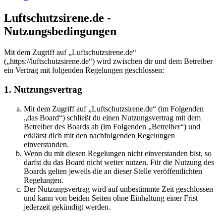
Luftschutzsirene.de -
Nutzungsbedingungen
Mit dem Zugriff auf „Luftschutzsirene.de“
(„https://luftschutzsirene.de“) wird zwischen dir und dem Betreiber
ein Vertrag mit folgenden Regelungen geschlossen:
1. Nutzungsvertrag
Mit dem Zugriff auf „Luftschutzsirene.de“ (im Folgenden
„das Board“) schließt du einen Nutzungsvertrag mit dem
Betreiber des Boards ab (im Folgenden „Betreiber“) und
erklärst dich mit den nachfolgenden Regelungen
einverstanden.
Wenn du mit diesen Regelungen nicht einverstanden bist, so
darfst du das Board nicht weiter nutzen. Für die Nutzung des
Boards gelten jeweils die an dieser Stelle veröffentlichten
Regelungen.
Der Nutzungsvertrag wird auf unbestimmte Zeit geschlossen
und kann von beiden Seiten ohne Einhaltung einer Frist
jederzeit gekündigt werden.