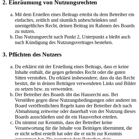
2. Einräumung von Nutzungsrechten
Mit dem Erstellen eines Beitrags erteilst du dem Betreiber ein
einfaches, zeitlich und räumlich unbeschränktes und
unentgeltliches Recht, deinen Beitrag im Rahmen des Boards
zu nutzen.
Das Nutzungsrecht nach Punkt 2, Unterpunkt a bleibt auch
nach Kündigung des Nutzungsvertrages bestehen.
3. Pflichten des Nutzers
Du erklärst mit der Erstellung eines Beitrags, dass er keine
Inhalte enthält, die gegen geltendes Recht oder die guten
Sitten verstoßen. Du erklärst insbesondere, dass du das Recht
besitzt, die in deinen Beiträgen verwendeten Links und Bilder
zu setzen bzw. zu verwenden.
Der Betreiber des Boards übt das Hausrecht aus. Bei
Verstößen gegen diese Nutzungsbedingungen oder anderer im
Board veröffentlichten Regeln kann der Betreiber dich nach
Abmahnung zeitweise oder dauerhaft von der Nutzung dieses
Boards ausschließen und dir ein Hausverbot erteilen.
Du nimmst zur Kenntnis, dass der Betreiber keine
Verantwortung für die Inhalte von Beiträgen übernimmt, die
er nicht selbst erstellt hat oder die er nicht zur Kenntnis