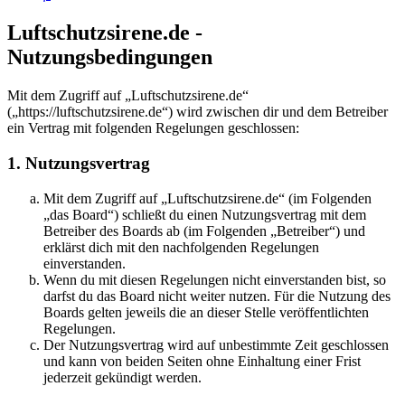
Luftschutzsirene.de -
Nutzungsbedingungen
Mit dem Zugriff auf „Luftschutzsirene.de“
(„https://luftschutzsirene.de“) wird zwischen dir und dem Betreiber
ein Vertrag mit folgenden Regelungen geschlossen:
1. Nutzungsvertrag
Mit dem Zugriff auf „Luftschutzsirene.de“ (im Folgenden
„das Board“) schließt du einen Nutzungsvertrag mit dem
Betreiber des Boards ab (im Folgenden „Betreiber“) und
erklärst dich mit den nachfolgenden Regelungen
einverstanden.
Wenn du mit diesen Regelungen nicht einverstanden bist, so
darfst du das Board nicht weiter nutzen. Für die Nutzung des
Boards gelten jeweils die an dieser Stelle veröffentlichten
Regelungen.
Der Nutzungsvertrag wird auf unbestimmte Zeit geschlossen
und kann von beiden Seiten ohne Einhaltung einer Frist
jederzeit gekündigt werden.