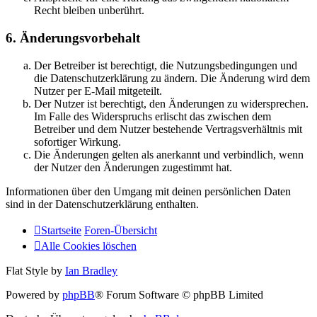
Recht bleiben unberührt.
6. Änderungsvorbehalt
Der Betreiber ist berechtigt, die Nutzungsbedingungen und
die Datenschutzerklärung zu ändern. Die Änderung wird dem
Nutzer per E-Mail mitgeteilt.
Der Nutzer ist berechtigt, den Änderungen zu widersprechen.
Im Falle des Widerspruchs erlischt das zwischen dem
Betreiber und dem Nutzer bestehende Vertragsverhältnis mit
sofortiger Wirkung.
Die Änderungen gelten als anerkannt und verbindlich, wenn
der Nutzer den Änderungen zugestimmt hat.
Informationen über den Umgang mit deinen persönlichen Daten
sind in der Datenschutzerklärung enthalten.
Startseite
Foren-Übersicht
Alle Cookies löschen
Flat Style by
Ian Bradley
Powered by
phpBB
® Forum Software © phpBB Limited