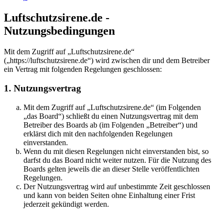
Luftschutzsirene.de -
Nutzungsbedingungen
Mit dem Zugriff auf „Luftschutzsirene.de“
(„https://luftschutzsirene.de“) wird zwischen dir und dem Betreiber
ein Vertrag mit folgenden Regelungen geschlossen:
1. Nutzungsvertrag
Mit dem Zugriff auf „Luftschutzsirene.de“ (im Folgenden
„das Board“) schließt du einen Nutzungsvertrag mit dem
Betreiber des Boards ab (im Folgenden „Betreiber“) und
erklärst dich mit den nachfolgenden Regelungen
einverstanden.
Wenn du mit diesen Regelungen nicht einverstanden bist, so
darfst du das Board nicht weiter nutzen. Für die Nutzung des
Boards gelten jeweils die an dieser Stelle veröffentlichten
Regelungen.
Der Nutzungsvertrag wird auf unbestimmte Zeit geschlossen
und kann von beiden Seiten ohne Einhaltung einer Frist
jederzeit gekündigt werden.