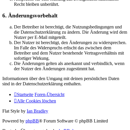
Recht bleiben unberührt.
6. Änderungsvorbehalt
Der Betreiber ist berechtigt, die Nutzungsbedingungen und
die Datenschutzerklärung zu ändern. Die Änderung wird dem
Nutzer per E-Mail mitgeteilt.
Der Nutzer ist berechtigt, den Änderungen zu widersprechen.
Im Falle des Widerspruchs erlischt das zwischen dem
Betreiber und dem Nutzer bestehende Vertragsverhältnis mit
sofortiger Wirkung.
Die Änderungen gelten als anerkannt und verbindlich, wenn
der Nutzer den Änderungen zugestimmt hat.
Informationen über den Umgang mit deinen persönlichen Daten
sind in der Datenschutzerklärung enthalten.
Startseite
Foren-Übersicht
Alle Cookies löschen
Flat Style by
Ian Bradley
Powered by
phpBB
® Forum Software © phpBB Limited