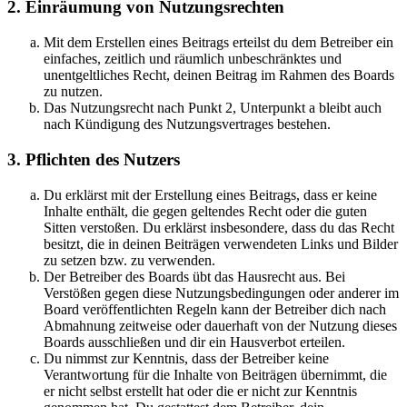
2. Einräumung von Nutzungsrechten
Mit dem Erstellen eines Beitrags erteilst du dem Betreiber ein
einfaches, zeitlich und räumlich unbeschränktes und
unentgeltliches Recht, deinen Beitrag im Rahmen des Boards
zu nutzen.
Das Nutzungsrecht nach Punkt 2, Unterpunkt a bleibt auch
nach Kündigung des Nutzungsvertrages bestehen.
3. Pflichten des Nutzers
Du erklärst mit der Erstellung eines Beitrags, dass er keine
Inhalte enthält, die gegen geltendes Recht oder die guten
Sitten verstoßen. Du erklärst insbesondere, dass du das Recht
besitzt, die in deinen Beiträgen verwendeten Links und Bilder
zu setzen bzw. zu verwenden.
Der Betreiber des Boards übt das Hausrecht aus. Bei
Verstößen gegen diese Nutzungsbedingungen oder anderer im
Board veröffentlichten Regeln kann der Betreiber dich nach
Abmahnung zeitweise oder dauerhaft von der Nutzung dieses
Boards ausschließen und dir ein Hausverbot erteilen.
Du nimmst zur Kenntnis, dass der Betreiber keine
Verantwortung für die Inhalte von Beiträgen übernimmt, die
er nicht selbst erstellt hat oder die er nicht zur Kenntnis