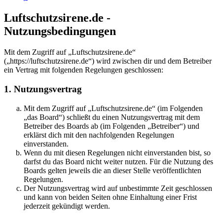
Luftschutzsirene.de -
Nutzungsbedingungen
Mit dem Zugriff auf „Luftschutzsirene.de“
(„https://luftschutzsirene.de“) wird zwischen dir und dem Betreiber
ein Vertrag mit folgenden Regelungen geschlossen:
1. Nutzungsvertrag
Mit dem Zugriff auf „Luftschutzsirene.de“ (im Folgenden
„das Board“) schließt du einen Nutzungsvertrag mit dem
Betreiber des Boards ab (im Folgenden „Betreiber“) und
erklärst dich mit den nachfolgenden Regelungen
einverstanden.
Wenn du mit diesen Regelungen nicht einverstanden bist, so
darfst du das Board nicht weiter nutzen. Für die Nutzung des
Boards gelten jeweils die an dieser Stelle veröffentlichten
Regelungen.
Der Nutzungsvertrag wird auf unbestimmte Zeit geschlossen
und kann von beiden Seiten ohne Einhaltung einer Frist
jederzeit gekündigt werden.