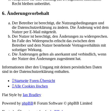
Recht bleiben unberührt.
6. Änderungsvorbehalt
Der Betreiber ist berechtigt, die Nutzungsbedingungen und
die Datenschutzerklärung zu ändern. Die Änderung wird dem
Nutzer per E-Mail mitgeteilt.
Der Nutzer ist berechtigt, den Änderungen zu widersprechen.
Im Falle des Widerspruchs erlischt das zwischen dem
Betreiber und dem Nutzer bestehende Vertragsverhältnis mit
sofortiger Wirkung.
Die Änderungen gelten als anerkannt und verbindlich, wenn
der Nutzer den Änderungen zugestimmt hat.
Informationen über den Umgang mit deinen persönlichen Daten
sind in der Datenschutzerklärung enthalten.
Startseite
Foren-Übersicht
Alle Cookies löschen
Flat Style by
Ian Bradley
Powered by
phpBB
® Forum Software © phpBB Limited