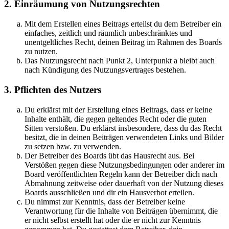
2. Einräumung von Nutzungsrechten
Mit dem Erstellen eines Beitrags erteilst du dem Betreiber ein
einfaches, zeitlich und räumlich unbeschränktes und
unentgeltliches Recht, deinen Beitrag im Rahmen des Boards
zu nutzen.
Das Nutzungsrecht nach Punkt 2, Unterpunkt a bleibt auch
nach Kündigung des Nutzungsvertrages bestehen.
3. Pflichten des Nutzers
Du erklärst mit der Erstellung eines Beitrags, dass er keine
Inhalte enthält, die gegen geltendes Recht oder die guten
Sitten verstoßen. Du erklärst insbesondere, dass du das Recht
besitzt, die in deinen Beiträgen verwendeten Links und Bilder
zu setzen bzw. zu verwenden.
Der Betreiber des Boards übt das Hausrecht aus. Bei
Verstößen gegen diese Nutzungsbedingungen oder anderer im
Board veröffentlichten Regeln kann der Betreiber dich nach
Abmahnung zeitweise oder dauerhaft von der Nutzung dieses
Boards ausschließen und dir ein Hausverbot erteilen.
Du nimmst zur Kenntnis, dass der Betreiber keine
Verantwortung für die Inhalte von Beiträgen übernimmt, die
er nicht selbst erstellt hat oder die er nicht zur Kenntnis