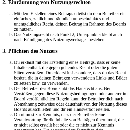
2. Einräumung von Nutzungsrechten
Mit dem Erstellen eines Beitrags erteilst du dem Betreiber ein
einfaches, zeitlich und räumlich unbeschränktes und
unentgeltliches Recht, deinen Beitrag im Rahmen des Boards
zu nutzen.
Das Nutzungsrecht nach Punkt 2, Unterpunkt a bleibt auch
nach Kündigung des Nutzungsvertrages bestehen.
3. Pflichten des Nutzers
Du erklärst mit der Erstellung eines Beitrags, dass er keine
Inhalte enthält, die gegen geltendes Recht oder die guten
Sitten verstoßen. Du erklärst insbesondere, dass du das Recht
besitzt, die in deinen Beiträgen verwendeten Links und Bilder
zu setzen bzw. zu verwenden.
Der Betreiber des Boards übt das Hausrecht aus. Bei
Verstößen gegen diese Nutzungsbedingungen oder anderer im
Board veröffentlichten Regeln kann der Betreiber dich nach
Abmahnung zeitweise oder dauerhaft von der Nutzung dieses
Boards ausschließen und dir ein Hausverbot erteilen.
Du nimmst zur Kenntnis, dass der Betreiber keine
Verantwortung für die Inhalte von Beiträgen übernimmt, die
er nicht selbst erstellt hat oder die er nicht zur Kenntnis