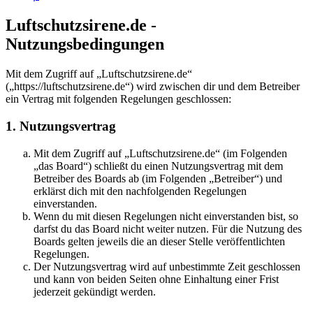
Luftschutzsirene.de -
Nutzungsbedingungen
Mit dem Zugriff auf „Luftschutzsirene.de“
(„https://luftschutzsirene.de“) wird zwischen dir und dem Betreiber
ein Vertrag mit folgenden Regelungen geschlossen:
1. Nutzungsvertrag
Mit dem Zugriff auf „Luftschutzsirene.de“ (im Folgenden
„das Board“) schließt du einen Nutzungsvertrag mit dem
Betreiber des Boards ab (im Folgenden „Betreiber“) und
erklärst dich mit den nachfolgenden Regelungen
einverstanden.
Wenn du mit diesen Regelungen nicht einverstanden bist, so
darfst du das Board nicht weiter nutzen. Für die Nutzung des
Boards gelten jeweils die an dieser Stelle veröffentlichten
Regelungen.
Der Nutzungsvertrag wird auf unbestimmte Zeit geschlossen
und kann von beiden Seiten ohne Einhaltung einer Frist
jederzeit gekündigt werden.