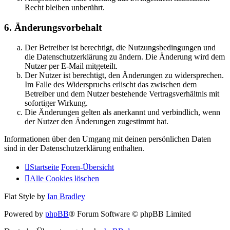
Recht bleiben unberührt.
6. Änderungsvorbehalt
Der Betreiber ist berechtigt, die Nutzungsbedingungen und
die Datenschutzerklärung zu ändern. Die Änderung wird dem
Nutzer per E-Mail mitgeteilt.
Der Nutzer ist berechtigt, den Änderungen zu widersprechen.
Im Falle des Widerspruchs erlischt das zwischen dem
Betreiber und dem Nutzer bestehende Vertragsverhältnis mit
sofortiger Wirkung.
Die Änderungen gelten als anerkannt und verbindlich, wenn
der Nutzer den Änderungen zugestimmt hat.
Informationen über den Umgang mit deinen persönlichen Daten
sind in der Datenschutzerklärung enthalten.
Startseite
Foren-Übersicht
Alle Cookies löschen
Flat Style by
Ian Bradley
Powered by
phpBB
® Forum Software © phpBB Limited