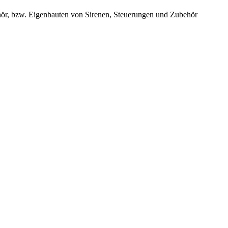
hör, bzw. Eigenbauten von Sirenen, Steuerungen und Zubehör