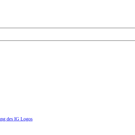
ng des IG Logos