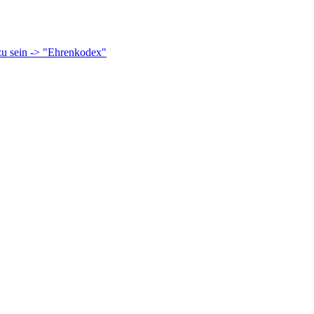
 zu sein -> "Ehrenkodex"