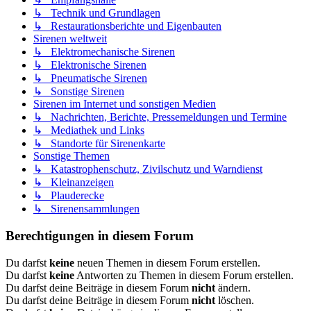
↳ Technik und Grundlagen
↳ Restaurationsberichte und Eigenbauten
Sirenen weltweit
↳ Elektromechanische Sirenen
↳ Elektronische Sirenen
↳ Pneumatische Sirenen
↳ Sonstige Sirenen
Sirenen im Internet und sonstigen Medien
↳ Nachrichten, Berichte, Pressemeldungen und Termine
↳ Mediathek und Links
↳ Standorte für Sirenenkarte
Sonstige Themen
↳ Katastrophenschutz, Zivilschutz und Warndienst
↳ Kleinanzeigen
↳ Plauderecke
↳ Sirenensammlungen
Berechtigungen in diesem Forum
Du darfst
keine
neuen Themen in diesem Forum erstellen.
Du darfst
keine
Antworten zu Themen in diesem Forum erstellen.
Du darfst deine Beiträge in diesem Forum
nicht
ändern.
Du darfst deine Beiträge in diesem Forum
nicht
löschen.