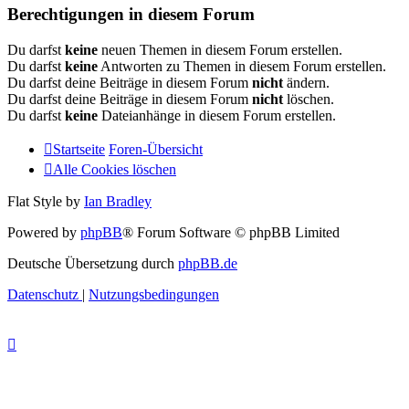
Berechtigungen in diesem Forum
Du darfst
keine
neuen Themen in diesem Forum erstellen.
Du darfst
keine
Antworten zu Themen in diesem Forum erstellen.
Du darfst deine Beiträge in diesem Forum
nicht
ändern.
Du darfst deine Beiträge in diesem Forum
nicht
löschen.
Du darfst
keine
Dateianhänge in diesem Forum erstellen.
Startseite
Foren-Übersicht
Alle Cookies löschen
Flat Style by
Ian Bradley
Powered by
phpBB
® Forum Software © phpBB Limited
Deutsche Übersetzung durch
phpBB.de
Datenschutz
|
Nutzungsbedingungen