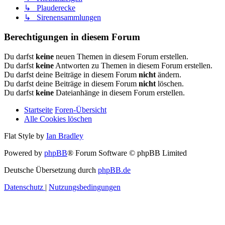
↳ Plauderecke
↳ Sirenensammlungen
Berechtigungen in diesem Forum
Du darfst
keine
neuen Themen in diesem Forum erstellen.
Du darfst
keine
Antworten zu Themen in diesem Forum erstellen.
Du darfst deine Beiträge in diesem Forum
nicht
ändern.
Du darfst deine Beiträge in diesem Forum
nicht
löschen.
Du darfst
keine
Dateianhänge in diesem Forum erstellen.
Startseite
Foren-Übersicht
Alle Cookies löschen
Flat Style by
Ian Bradley
Powered by
phpBB
® Forum Software © phpBB Limited
Deutsche Übersetzung durch
phpBB.de
Datenschutz
|
Nutzungsbedingungen