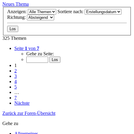
Neues Thema
Anzeigen:
Sortiere nach:
Richtung:
325 Themen
Seite
1
von
7
Gehe zu Seite:
1
2
3
4
5
…
7
Nächste
Zurück zur Foren-Übersicht
Gehe zu
Allgemeines