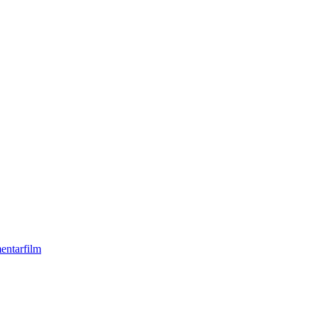
entarfilm