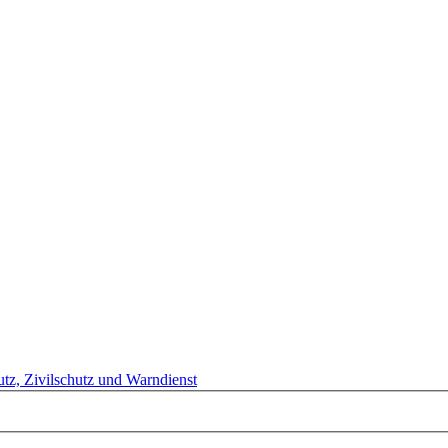
tz, Zivilschutz und Warndienst