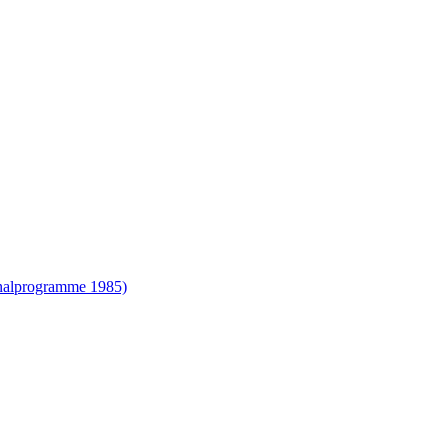
onalprogramme 1985)