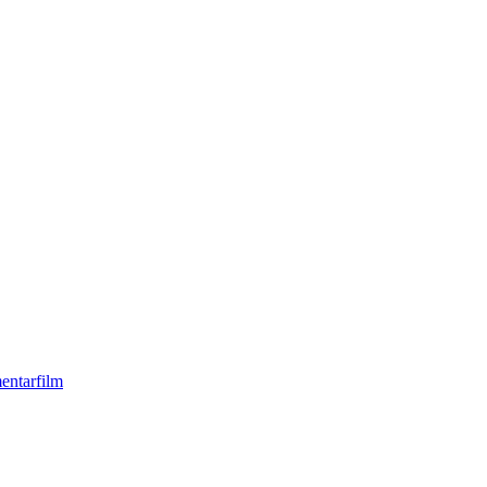
entarfilm