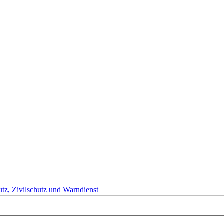
tz, Zivilschutz und Warndienst