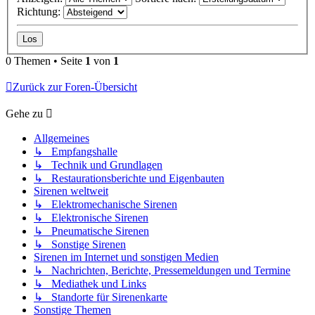
Richtung:
0 Themen • Seite
1
von
1
Zurück zur Foren-Übersicht
Gehe zu
Allgemeines
↳ Empfangshalle
↳ Technik und Grundlagen
↳ Restaurationsberichte und Eigenbauten
Sirenen weltweit
↳ Elektromechanische Sirenen
↳ Elektronische Sirenen
↳ Pneumatische Sirenen
↳ Sonstige Sirenen
Sirenen im Internet und sonstigen Medien
↳ Nachrichten, Berichte, Pressemeldungen und Termine
↳ Mediathek und Links
↳ Standorte für Sirenenkarte
Sonstige Themen