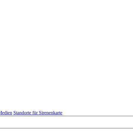
 Medien
Standorte für Sirenenkarte