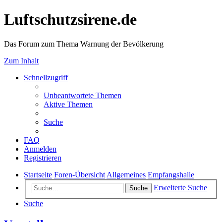
Luftschutzsirene.de
Das Forum zum Thema Warnung der Bevölkerung
Zum Inhalt
Schnellzugriff
Unbeantwortete Themen
Aktive Themen
Suche
FAQ
Anmelden
Registrieren
Startseite
Foren-Übersicht
Allgemeines
Empfangshalle
Erweiterte Suche
Suche
Suche