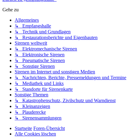
Gehe zu
Allgemeines
↳ Empfangshalle
↳ Technik und Grundlagen
↳ Restaurationsberichte und Eigenbauten
Sirenen weltweit
↳ Elektromechanische Sirenen
↳ Elektronische Sirenen
↳ Pneumatische Sirenen
↳ Sonstige Sirenen
Sirenen im Internet und sonstigen Medien
↳ Nachrichten, Berichte, Pressemeldungen und Termine
↳ Mediathek und Links
↳ Standorte für Sirenenkarte
Sonstige Themen
↳ Katastrophenschutz, Zivilschutz und Warndienst
↳ Kleinanzeigen
↳ Plauderecke
↳ Sirenensammlungen
Startseite
Foren-Übersicht
Alle Cookies löschen