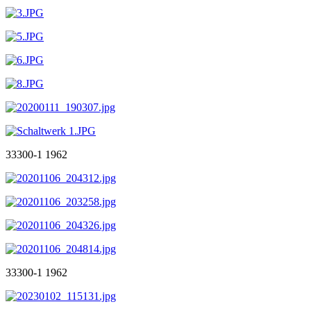
33300-1 1962
33300-1 1962