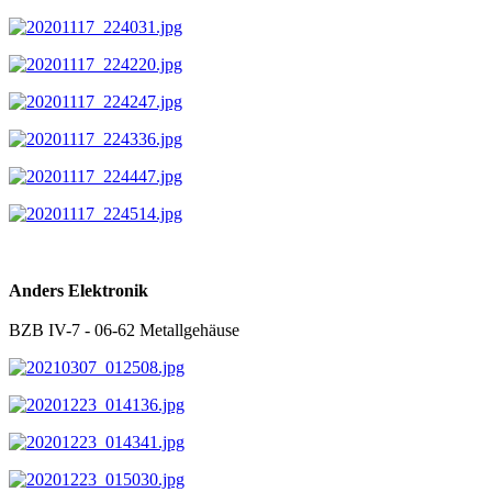
Anders Elektronik
BZB IV-7 - 06-62 Metallgehäuse