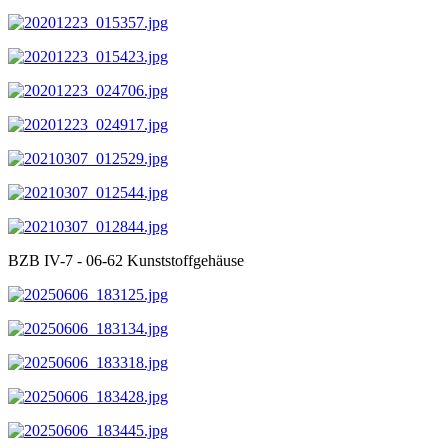
BZB IV-7 - 06-62 Kunststoffgehäuse