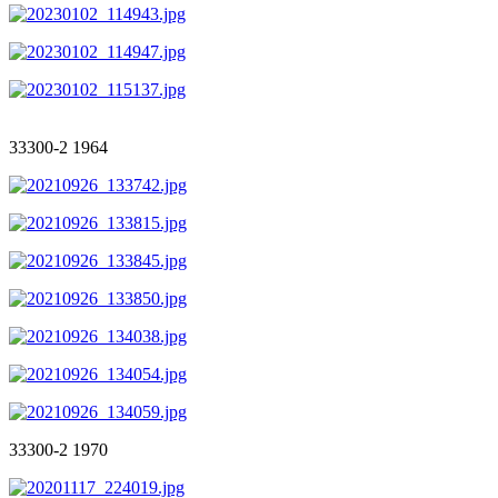
33300-2 1964
33300-2 1970