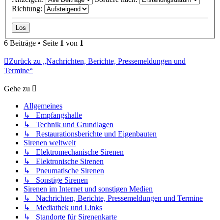
Richtung:
6 Beiträge • Seite
1
von
1
Zurück zu „Nachrichten, Berichte, Pressemeldungen und
Termine“
Gehe zu
Allgemeines
↳ Empfangshalle
↳ Technik und Grundlagen
↳ Restaurationsberichte und Eigenbauten
Sirenen weltweit
↳ Elektromechanische Sirenen
↳ Elektronische Sirenen
↳ Pneumatische Sirenen
↳ Sonstige Sirenen
Sirenen im Internet und sonstigen Medien
↳ Nachrichten, Berichte, Pressemeldungen und Termine
↳ Mediathek und Links
↳ Standorte für Sirenenkarte