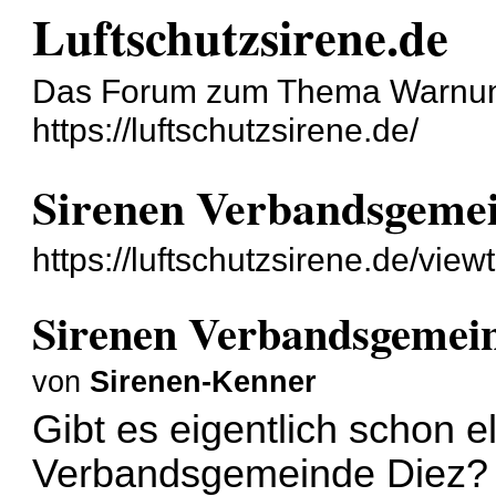
Luftschutzsirene.de
Das Forum zum Thema Warnun
https://luftschutzsirene.de/
Sirenen Verbandsgemei
https://luftschutzsirene.de/vie
Sirenen Verbandsgemei
von
Sirenen-Kenner
Gibt es eigentlich schon e
Verbandsgemeinde Diez?