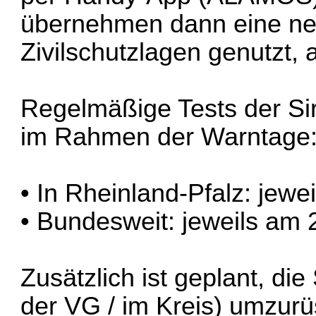
übernehmen dann eine neu
Zivilschutzlagen genutzt, 
Regelmäßige Tests der Sir
im Rahmen der Warntage
• In Rheinland-Pfalz: jew
• Bundesweit: jeweils am
Zusätzlich ist geplant, die
der VG / im Kreis) umzurü