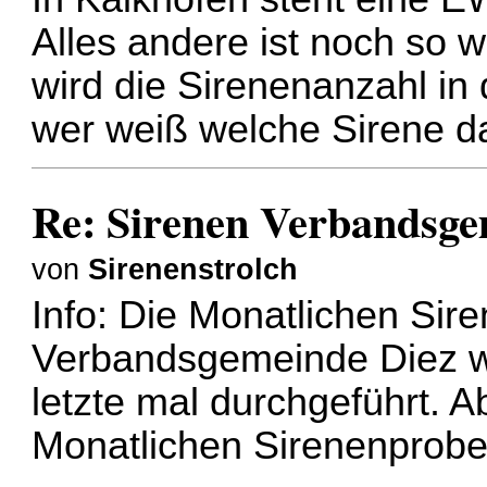
Alles andere ist noch so 
wird die Sirenenanzahl i
wer weiß welche Sirene d
Re: Sirenen Verbandsge
von
Sirenenstrolch
Info: Die Monatlichen Sir
Verbandsgemeinde Diez w
letzte mal durchgeführt. A
Monatlichen Sirenenprob