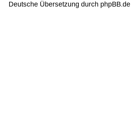
Deutsche Übersetzung durch
phpBB.de