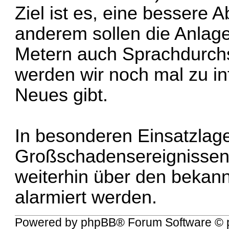
Ziel ist es, eine bessere 
anderem sollen die Anlag
Metern auch Sprachdurch
werden wir noch mal zu i
Neues gibt.
In besonderen Einsatzlage
Großschadensereignissen
weiterhin über den beka
alarmiert werden.
Powered by
phpBB
® Forum Software © 